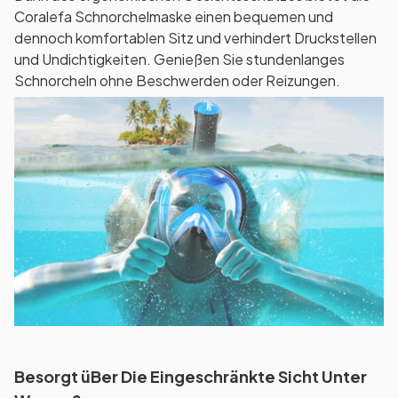
Coralefa Schnorchelmaske einen bequemen und
dennoch komfortablen Sitz und verhindert Druckstellen
und Undichtigkeiten. Genießen Sie stundenlanges
Schnorcheln ohne Beschwerden oder Reizungen.
Besorgt üBer Die Eingeschränkte Sicht Unter