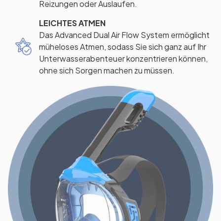
Reizungen oder Auslaufen.
LEICHTES ATMEN
Das Advanced Dual Air Flow System ermöglicht
müheloses Atmen, sodass Sie sich ganz auf Ihr
Unterwasserabenteuer konzentrieren können,
ohne sich Sorgen machen zu müssen.