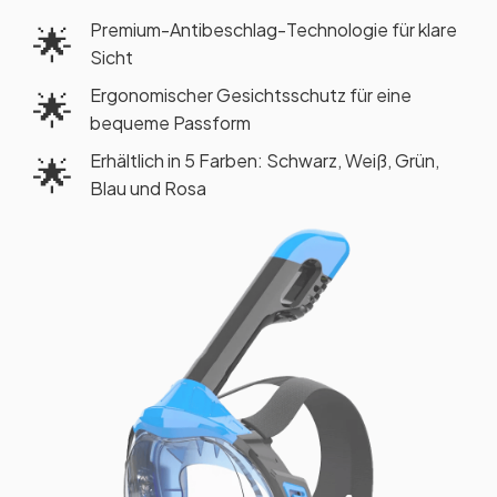
Premium-Antibeschlag-Technologie für klare
🌟
Sicht
Ergonomischer Gesichtsschutz für eine
🌟
bequeme Passform
Erhältlich in 5 Farben: Schwarz, Weiß, Grün,
🌟
Blau und Rosa