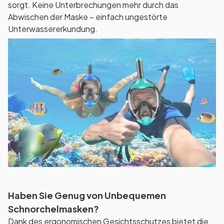
sorgt. Keine Unterbrechungen mehr durch das
Abwischen der Maske – einfach ungestörte
Unterwassererkundung.
Haben Sie Genug von Unbequemen
Schnorchelmasken?
Dank des ergonomischen Gesichtsschutzes bietet die