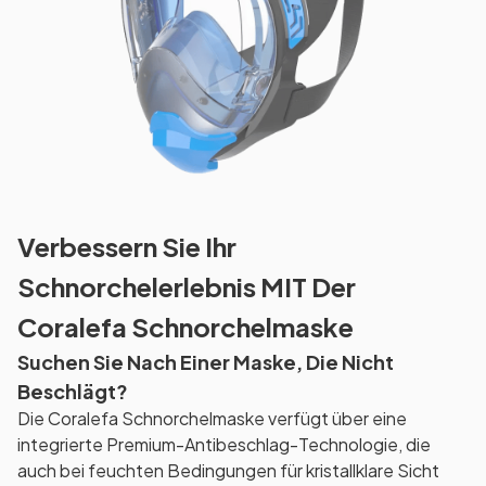
Verbessern Sie Ihr
Schnorchelerlebnis MIT Der
Coralefa Schnorchelmaske
Suchen Sie Nach Einer Maske, Die Nicht
Beschlägt?
Die Coralefa Schnorchelmaske verfügt über eine
integrierte Premium-Antibeschlag-Technologie, die
auch bei feuchten Bedingungen für kristallklare Sicht