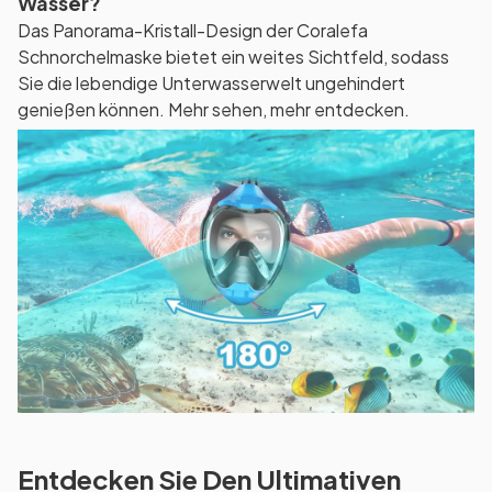
Wasser?
Das Panorama-Kristall-Design der Coralefa
Schnorchelmaske bietet ein weites Sichtfeld, sodass
Sie die lebendige Unterwasserwelt ungehindert
genießen können. Mehr sehen, mehr entdecken.
Entdecken Sie Den Ultimativen