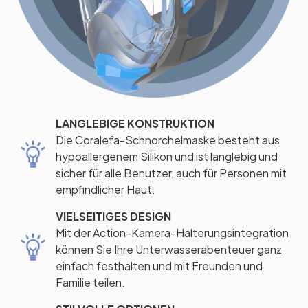
LANGLEBIGE KONSTRUKTION
Die Coralefa-Schnorchelmaske besteht aus
hypoallergenem Silikon und ist langlebig und
sicher für alle Benutzer, auch für Personen mit
empfindlicher Haut.
VIELSEITIGES DESIGN
Mit der Action-Kamera-Halterungsintegration
können Sie Ihre Unterwasserabenteuer ganz
einfach festhalten und mit Freunden und
Familie teilen.