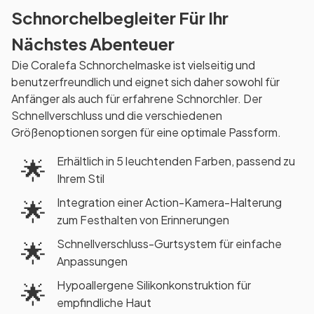
Schnorchelbegleiter Für Ihr
Nächstes Abenteuer
Die Coralefa Schnorchelmaske ist vielseitig und
benutzerfreundlich und eignet sich daher sowohl für
Anfänger als auch für erfahrene Schnorchler. Der
Schnellverschluss und die verschiedenen
Größenoptionen sorgen für eine optimale Passform.
Erhältlich in 5 leuchtenden Farben, passend zu
🌟
Ihrem Stil
Integration einer Action-Kamera-Halterung
🌟
zum Festhalten von Erinnerungen
Schnellverschluss-Gurtsystem für einfache
🌟
Anpassungen
Hypoallergene Silikonkonstruktion für
🌟
empfindliche Haut