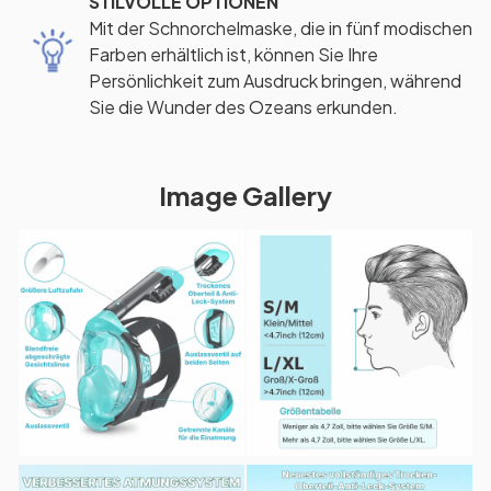
STILVOLLE OPTIONEN
Mit der Schnorchelmaske, die in fünf modischen
Farben erhältlich ist, können Sie Ihre
Persönlichkeit zum Ausdruck bringen, während
Sie die Wunder des Ozeans erkunden.
Image Gallery