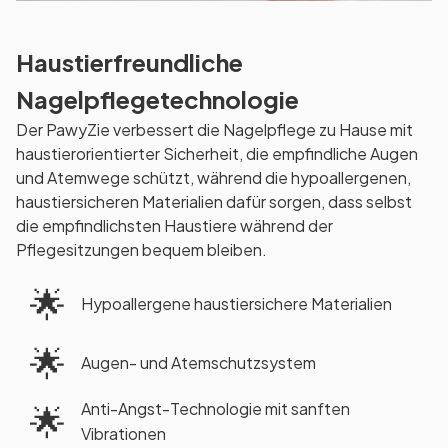
Haustierfreundliche
Nagelpflegetechnologie
Der PawyZie verbessert die Nagelpflege zu Hause mit
haustierorientierter Sicherheit, die empfindliche Augen
und Atemwege schützt, während die hypoallergenen,
haustiersicheren Materialien dafür sorgen, dass selbst
die empfindlichsten Haustiere während der
Pflegesitzungen bequem bleiben.
🌟
Hypoallergene haustiersichere Materialien
🌟
Augen- und Atemschutzsystem
Anti-Angst-Technologie mit sanften
🌟
Vibrationen