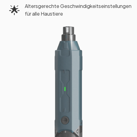
Altersgerechte Geschwindigkeitseinstellungen
🌟
für alle Haustiere