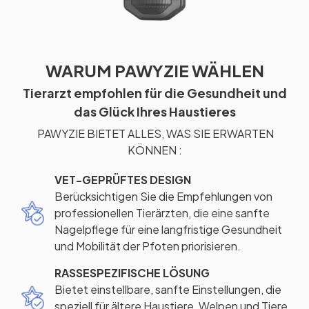
WARUM PAWYZIE WÄHLEN
Tierarzt empfohlen für die Gesundheit und
das Glück Ihres Haustieres
PAWYZIE BIETET ALLES, WAS SIE ERWARTEN
KÖNNEN :
VET-GEPRÜFTES DESIGN
Berücksichtigen Sie die Empfehlungen von
professionellen Tierärzten, die eine sanfte
Nagelpflege für eine langfristige Gesundheit
und Mobilität der Pfoten priorisieren.
RASSESPEZIFISCHE LÖSUNG
Bietet einstellbare, sanfte Einstellungen, die
speziell für ältere Haustiere, Welpen und Tiere