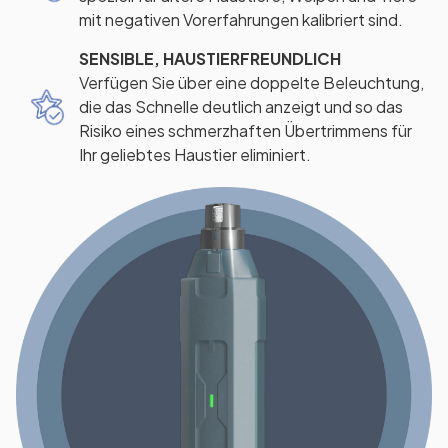
mit negativen Vorerfahrungen kalibriert sind.
SENSIBLE, HAUSTIERFREUNDLICH
Verfügen Sie über eine doppelte Beleuchtung,
die das Schnelle deutlich anzeigt und so das
Risiko eines schmerzhaften Übertrimmens für
Ihr geliebtes Haustier eliminiert.