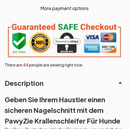
More payment options
There are
44
people are viewing right now.
Description
Geben Sie Ihrem Haustier einen
sicheren Nagelschnitt mit dem
PawyZie Krallenschleifer Für Hunde