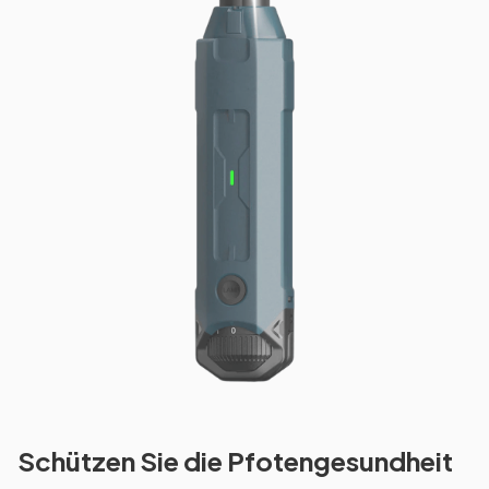
Schützen Sie die Pfotengesundheit