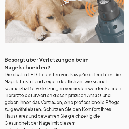
Besorgt über Verletzungen beim
Nagelschneiden?
Die dualen LED-Leuchten von PawyZie beleuchten die
Nagelstruktur und zeigen deutlich an, wie schnell
schmerzhafte Verletzungen vermieden werden können.
Tierärzte befürworten diesen präzisen Ansatz und
geben Ihnen das Vertrauen, eine professionelle Pflege
zu gewährleisten. Schützen Sie den Komfort Ihres
Haustieres und bewahren Sie gleichzeitig die
Gesundheit der Nägel mit diesem