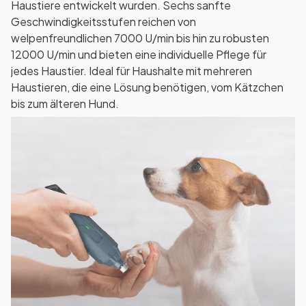
Haustiere entwickelt wurden. Sechs sanfte
Geschwindigkeitsstufen reichen von
welpenfreundlichen 7000 U/min bis hin zu robusten
12000 U/min und bieten eine individuelle Pflege für
jedes Haustier. Ideal für Haushalte mit mehreren
Haustieren, die eine Lösung benötigen, vom Kätzchen
bis zum älteren Hund.