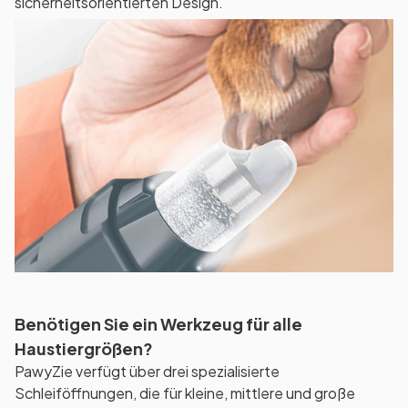
sicherheitsorientierten Design.
Benötigen Sie ein Werkzeug für alle
Haustiergrößen?
PawyZie verfügt über drei spezialisierte
Schleiföffnungen, die für kleine, mittlere und große