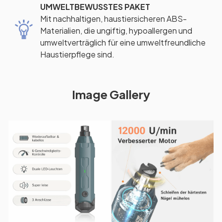
UMWELTBEWUSSTES PAKET
Mit nachhaltigen, haustiersicheren ABS-
Materialien, die ungiftig, hypoallergen und
umweltverträglich für eine umweltfreundliche
Haustierpflege sind.
Image Gallery