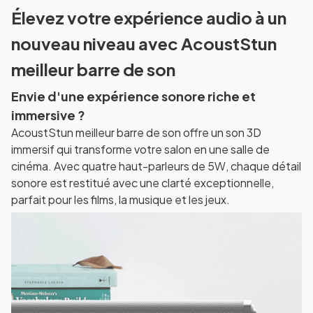
Élevez votre expérience audio à un
nouveau niveau avec AcoustStun
meilleur barre de son
Envie d'une expérience sonore riche et
immersive ?
AcoustStun meilleur barre de son offre un son 3D
immersif qui transforme votre salon en une salle de
cinéma. Avec quatre haut-parleurs de 5W, chaque détail
sonore est restitué avec une clarté exceptionnelle,
parfait pour les films, la musique et les jeux.