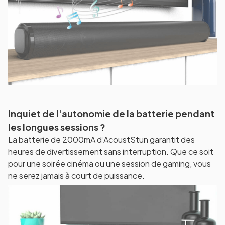
Inquiet de l'autonomie de la batterie pendant
les longues sessions ?
La batterie de 2000mA d’AcoustStun garantit des
heures de divertissement sans interruption. Que ce soit
pour une soirée cinéma ou une session de gaming, vous
ne serez jamais à court de puissance.