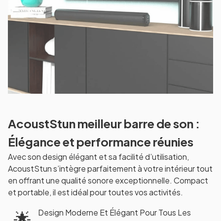
AcoustStun meilleur barre de son :
Élégance et performance réunies
Avec son design élégant et sa facilité d’utilisation,
AcoustStun s’intègre parfaitement à votre intérieur tout
en offrant une qualité sonore exceptionnelle. Compact
et portable, il est idéal pour toutes vos activités.
Design Moderne Et Élégant Pour Tous Les
🌟