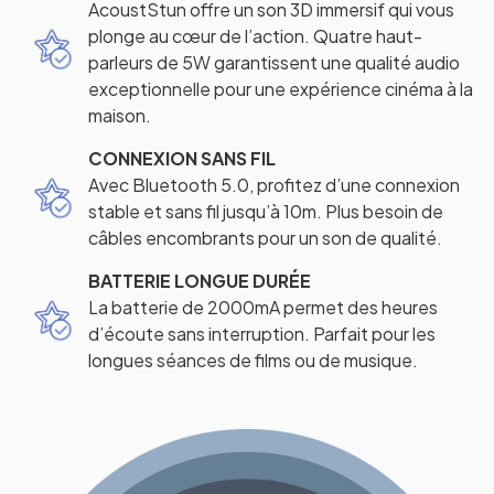
AcoustStun offre un son 3D immersif qui vous
plonge au cœur de l’action. Quatre haut-
parleurs de 5W garantissent une qualité audio
exceptionnelle pour une expérience cinéma à la
maison.
CONNEXION SANS FIL
Avec Bluetooth 5.0, profitez d’une connexion
stable et sans fil jusqu’à 10m. Plus besoin de
câbles encombrants pour un son de qualité.
BATTERIE LONGUE DURÉE
La batterie de 2000mA permet des heures
d’écoute sans interruption. Parfait pour les
longues séances de films ou de musique.