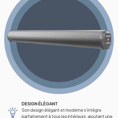
DESIGN ÉLÉGANT
Son design élégant et moderne s’intègre
parfaitement à tous les intérieurs, ajoutant une