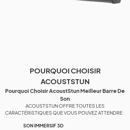
POURQUOI CHOISIR
ACOUSTSTUN
Pourquoi Choisir AcoustStun Meilleur Barre De
Son
ACOUSTSTUN OFFRE TOUTES LES
CARACTÉRISTIQUES QUE VOUS POUVEZ ATTENDRE :
SON IMMERSIF 3D