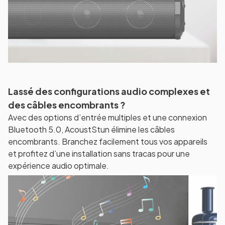
Lassé des configurations audio complexes et
des câbles encombrants ?
Avec des options d’entrée multiples et une connexion
Bluetooth 5.0, AcoustStun élimine les câbles
encombrants. Branchez facilement tous vos appareils
et profitez d’une installation sans tracas pour une
expérience audio optimale.