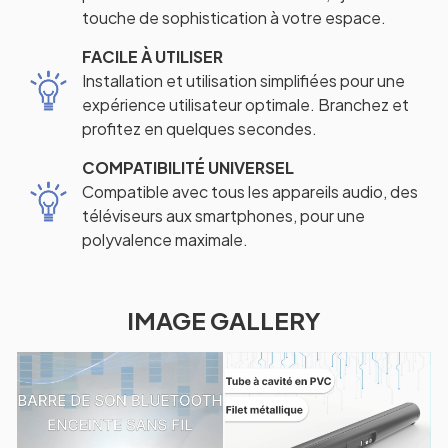
touche de sophistication à votre espace.
FACILE À UTILISER
Installation et utilisation simplifiées pour une
expérience utilisateur optimale. Branchez et
profitez en quelques secondes.
COMPATIBILITÉ UNIVERSEL
Compatible avec tous les appareils audio, des
téléviseurs aux smartphones, pour une
polyvalence maximale.
IMAGE GALLERY