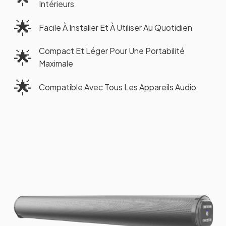
Intérieurs
🌟
Facile À Installer Et À Utiliser Au Quotidien
Compact Et Léger Pour Une Portabilité
🌟
Maximale
🌟
Compatible Avec Tous Les Appareils Audio