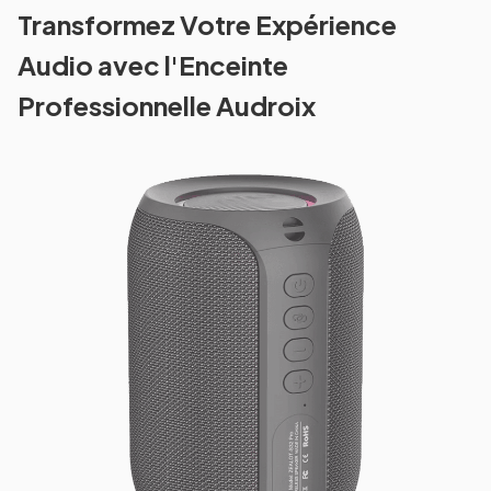
Transformez Votre Expérience
Audio avec l'Enceinte
Professionnelle Audroix