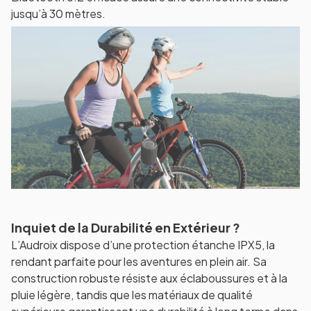
jusqu’à 30 mètres.
Inquiet de la Durabilité en Extérieur ?
L’Audroix dispose d’une protection étanche IPX5, la
rendant parfaite pour les aventures en plein air. Sa
construction robuste résiste aux éclaboussures et à la
pluie légère, tandis que les matériaux de qualité