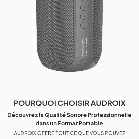
POURQUOI CHOISIR AUDROIX
Découvrez la Qualité Sonore Professionnelle
dans un Format Portable
AUDROIX OFFRE TOUT CE QUE VOUS POUVEZ