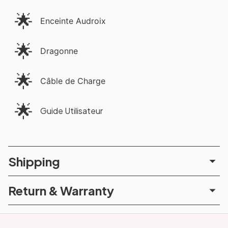
🌟
Enceinte Audroix
🌟
Dragonne
🌟
Câble de Charge
🌟
Guide Utilisateur
Shipping
Return & Warranty