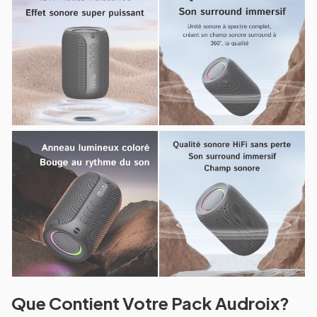
Que Contient Votre Pack Audroix?