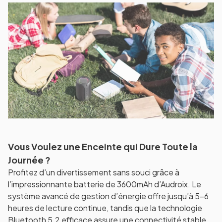
Vous Voulez une Enceinte qui Dure Toute la
Journée ?
Profitez d’un divertissement sans souci grâce à
l’impressionnante batterie de 3600mAh d’Audroix. Le
système avancé de gestion d’énergie offre jusqu’à 5-6
heures de lecture continue, tandis que la technologie
Bluetooth 5.2 efficace assure une connectivité stable