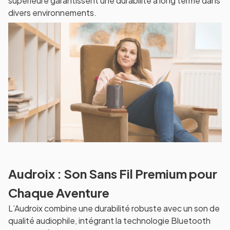
supérieure garantissent une durabilité à long terme dans
divers environnements.
Audroix : Son Sans Fil Premium pour
Chaque Aventure
L’Audroix combine une durabilité robuste avec un son de
qualité audiophile, intégrant la technologie Bluetooth