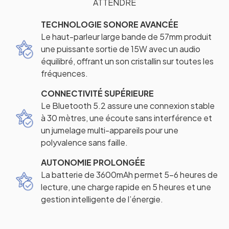
ATTENDRE
TECHNOLOGIE SONORE AVANCÉE
Le haut-parleur large bande de 57mm produit
une puissante sortie de 15W avec un audio
équilibré, offrant un son cristallin sur toutes les
fréquences.
CONNECTIVITÉ SUPÉRIEURE
Le Bluetooth 5.2 assure une connexion stable
à 30 mètres, une écoute sans interférence et
un jumelage multi-appareils pour une
polyvalence sans faille.
AUTONOMIE PROLONGÉE
La batterie de 3600mAh permet 5-6 heures de
lecture, une charge rapide en 5 heures et une
gestion intelligente de l’énergie.