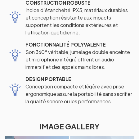
CONSTRUCTION ROBUSTE
Indice d’étanchéité IPX5, matériaux durables
et conception résistante aux impacts
supportent les conditions extérieures et
l’utilisation quotidienne.
FONCTIONNALITÉ POLYVALENTE
Son 360° véritable, jumelage double enceinte
et microphone intégré offrent un audio
immersif et des appels mains libres.
DESIGN PORTABLE
Conception compacte et légère avec prise
ergonomique assure la portabilité sans sacrifier
la qualité sonore ou les performances.
IMAGE GALLERY