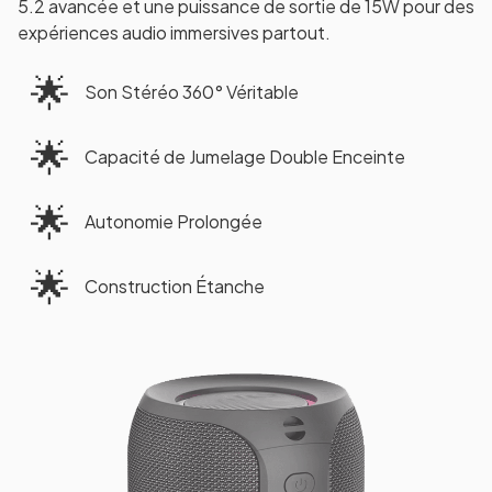
5.2 avancée et une puissance de sortie de 15W pour des
expériences audio immersives partout.
🌟
Son Stéréo 360° Véritable
🌟
Capacité de Jumelage Double Enceinte
🌟
Autonomie Prolongée
🌟
Construction Étanche