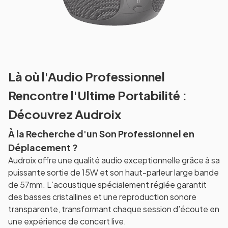
Là où l'Audio Professionnel
Rencontre l'Ultime Portabilité :
Découvrez Audroix
À la Recherche d'un Son Professionnel en
Déplacement ?
Audroix offre une qualité audio exceptionnelle grâce à sa
puissante sortie de 15W et son haut-parleur large bande
de 57mm. L’acoustique spécialement réglée garantit
des basses cristallines et une reproduction sonore
transparente, transformant chaque session d’écoute en
une expérience de concert live.