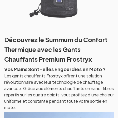
Découvrez le Summum du Confort
Thermique avec les Gants
Chauffants Premium Frostryx
Vos Mains Sont-elles Engourdies en Moto ?
Les gants chauffants Frostryx offrent une solution
révolutionnaire avec leur technologie de chauffage
avancée. Grâce aux éléments chauffants en nano-fibres
répartis sur les quatre doigts, vous profitez d’une chaleur
uniforme et constante pendant toute votre sortie en
moto.