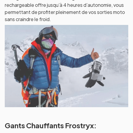
rechargeable offre jusqu’à 4 heures d’autonomie, vous
permettant de profiter pleinement de vos sorties moto
sans craindre le froid.
Gants Chauffants Frostryx: