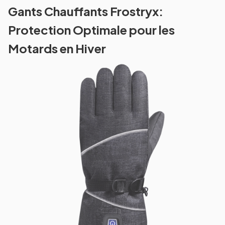
Gants Chauffants Frostryx:
Protection Optimale pour les
Motards en Hiver