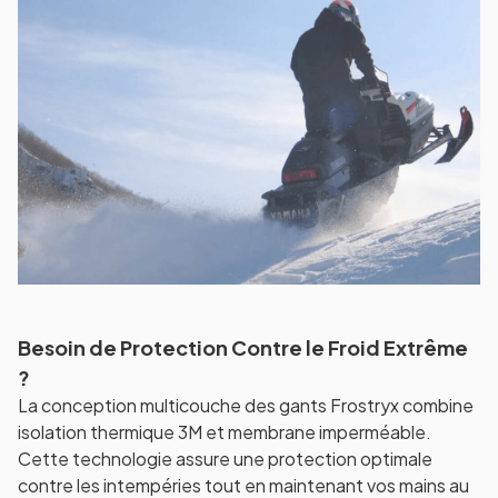
Besoin de Protection Contre le Froid Extrême
?
La conception multicouche des gants Frostryx combine
isolation thermique 3M et membrane imperméable.
Cette technologie assure une protection optimale
contre les intempéries tout en maintenant vos mains au