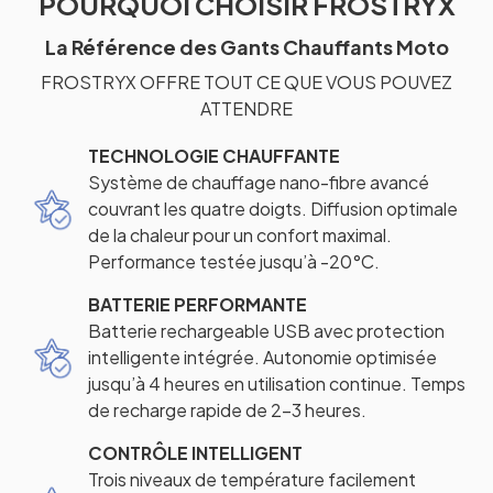
POURQUOI CHOISIR FROSTRYX
La Référence des Gants Chauffants Moto
FROSTRYX OFFRE TOUT CE QUE VOUS POUVEZ
ATTENDRE
TECHNOLOGIE CHAUFFANTE
Système de chauffage nano-fibre avancé
couvrant les quatre doigts. Diffusion optimale
de la chaleur pour un confort maximal.
Performance testée jusqu’à -20°C.
BATTERIE PERFORMANTE
Batterie rechargeable USB avec protection
intelligente intégrée. Autonomie optimisée
jusqu’à 4 heures en utilisation continue. Temps
de recharge rapide de 2-3 heures.
CONTRÔLE INTELLIGENT
Trois niveaux de température facilement