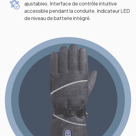
ajustables. Interface de contrôle intuitive
accessible pendant la conduite. Indicateur LED
de niveau de batterie intégré.