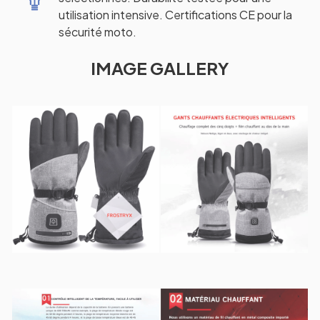
utilisation intensive. Certifications CE pour la
sécurité moto.
IMAGE GALLERY