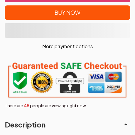
BUY NOW
More payment options
There are
45
people are viewing right now.
Description