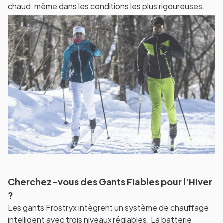
chaud, même dans les conditions les plus rigoureuses.
Cherchez-vous des Gants Fiables pour l'Hiver
?
Les gants Frostryx intègrent un système de chauffage
intelligent avec trois niveaux réglables. La batterie