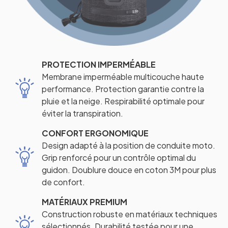
PROTECTION IMPERMÉABLE
Membrane imperméable multicouche haute
performance. Protection garantie contre la
pluie et la neige. Respirabilité optimale pour
éviter la transpiration.
CONFORT ERGONOMIQUE
Design adapté à la position de conduite moto.
Grip renforcé pour un contrôle optimal du
guidon. Doublure douce en coton 3M pour plus
de confort.
MATÉRIAUX PREMIUM
Construction robuste en matériaux techniques
sélectionnés. Durabilité testée pour une