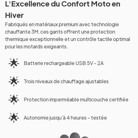
L'Excellence du Confort Moto en
Hiver
Fabriqués en matériaux premium avec technologie
chauffante 3M, ces gants offrent une protection
thermique exceptionnelle et un contrôle tactile optimal
pour les motards exigeants.
🌟
Batterie rechargeable USB 5V - 2A
🌟
Trois niveaux de chauffage ajustables
🌟
Protection imperméable multicouche certifiée
🌟
Autonomie jusqu'à 4 heures - testée