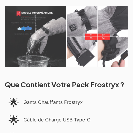
Que Contient Votre Pack Frostryx ?
🌟
Gants Chauffants Frostryx
🌟
Câble de Charge USB Type-C