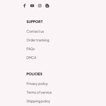
SUPPORT
Contact us
Order tracking
FAQs
DMCA
POLICIES
Privacy policy
Terms of service
Shipping policy