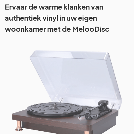
Ervaar de warme klanken van
authentiek vinyl in uw eigen
woonkamer met de MelooDisc