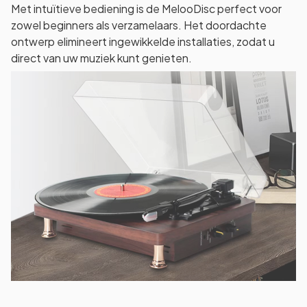
Met intuïtieve bediening is de MelooDisc perfect voor
zowel beginners als verzamelaars. Het doordachte
ontwerp elimineert ingewikkelde installaties, zodat u
direct van uw muziek kunt genieten.