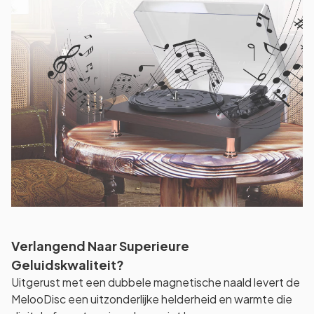
Verlangend Naar Superieure
Geluidskwaliteit?
Uitgerust met een dubbele magnetische naald levert de
MelooDisc een uitzonderlijke helderheid en warmte die