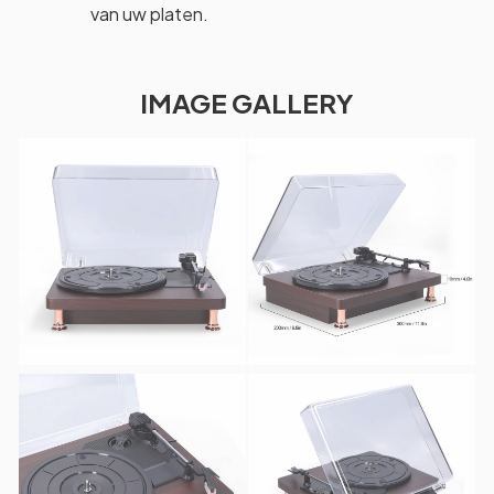
van uw platen.
IMAGE GALLERY