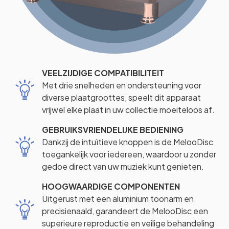
VEELZIJDIGE COMPATIBILITEIT
Met drie snelheden en ondersteuning voor
diverse plaatgroottes, speelt dit apparaat
vrijwel elke plaat in uw collectie moeiteloos af.
GEBRUIKSVRIENDELIJKE BEDIENING
Dankzij de intuïtieve knoppen is de MelooDisc
toegankelijk voor iedereen, waardoor u zonder
gedoe direct van uw muziek kunt genieten.
HOOGWAARDIGE COMPONENTEN
Uitgerust met een aluminium toonarm en
precisienaald, garandeert de MelooDisc een
superieure reproductie en veilige behandeling