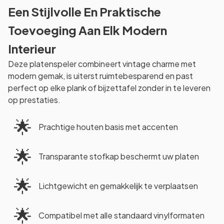
Een Stijlvolle En Praktische
Toevoeging Aan Elk Modern
Interieur
Deze platenspeler combineert vintage charme met
modern gemak, is uiterst ruimtebesparend en past
perfect op elke plank of bijzettafel zonder in te leveren
op prestaties.
🌟
Prachtige houten basis met accenten
🌟
Transparante stofkap beschermt uw platen
🌟
Lichtgewicht en gemakkelijk te verplaatsen
🌟
Compatibel met alle standaard vinylformaten