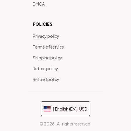
DMCA
POLICIES
Privacy policy
Terms of service
Shipping policy
Return policy
Refund policy
| English (EN) | USD
© 2026 . All rights reserved.