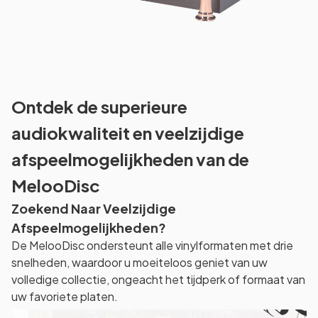
Ontdek de superieure
audiokwaliteit en veelzijdige
afspeelmogelijkheden van de
MelooDisc
Zoekend Naar Veelzijdige
Afspeelmogelijkheden?
De MelooDisc ondersteunt alle vinylformaten met drie
snelheden, waardoor u moeiteloos geniet van uw
volledige collectie, ongeacht het tijdperk of formaat van
uw favoriete platen.