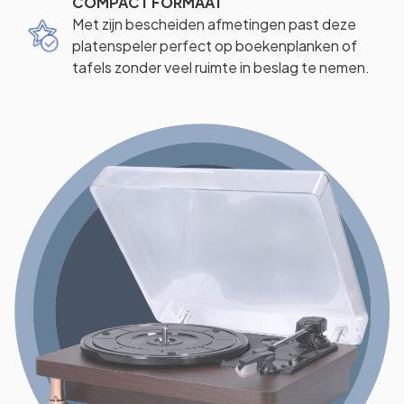
COMPACT FORMAAT
Met zijn bescheiden afmetingen past deze
platenspeler perfect op boekenplanken of
tafels zonder veel ruimte in beslag te nemen.