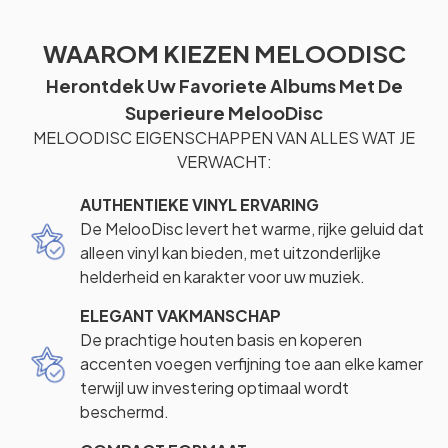
WAAROM KIEZEN MELOODISC
Herontdek Uw Favoriete Albums Met De
Superieure MelooDisc
MELOODISC EIGENSCHAPPEN VAN ALLES WAT JE
VERWACHT:
AUTHENTIEKE VINYL ERVARING
De MelooDisc levert het warme, rijke geluid dat
alleen vinyl kan bieden, met uitzonderlijke
helderheid en karakter voor uw muziek.
ELEGANT VAKMANSCHAP
De prachtige houten basis en koperen
accenten voegen verfijning toe aan elke kamer
terwijl uw investering optimaal wordt
beschermd.