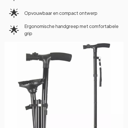
🌟
Opvouwbaar en compact ontwerp
Ergonomische handgreep met comfortabele
🌟
grip