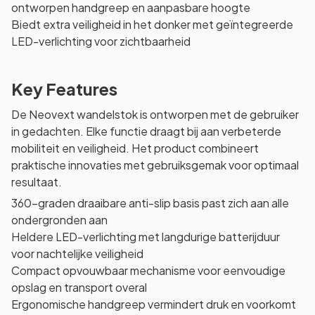
ontworpen handgreep en aanpasbare hoogte
Biedt extra veiligheid in het donker met geïntegreerde
LED-verlichting voor zichtbaarheid
Key Features
De Neovext wandelstok is ontworpen met de gebruiker
in gedachten. Elke functie draagt bij aan verbeterde
mobiliteit en veiligheid. Het product combineert
praktische innovaties met gebruiksgemak voor optimaal
resultaat.
360-graden draaibare anti-slip basis past zich aan alle
ondergronden aan
Heldere LED-verlichting met langdurige batterijduur
voor nachtelijke veiligheid
Compact opvouwbaar mechanisme voor eenvoudige
opslag en transport overal
Ergonomische handgreep vermindert druk en voorkomt