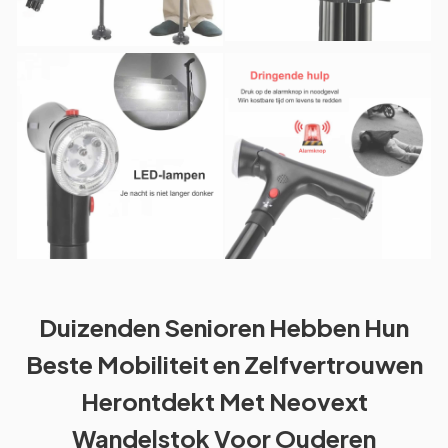
Duizenden Senioren Hebben Hun
Beste Mobiliteit en Zelfvertrouwen
Herontdekt Met Neovext
Wandelstok Voor Ouderen