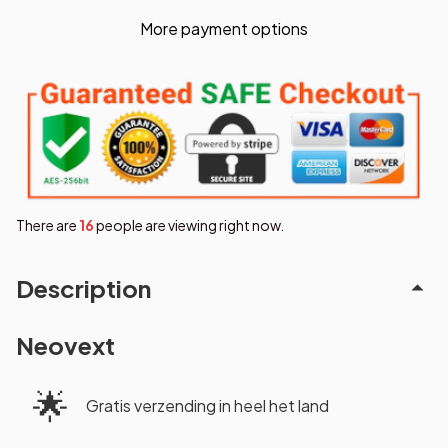
More payment options
There are
16
people are viewing right now.
Description
Neovext
🌟
Gratis verzending in heel het land