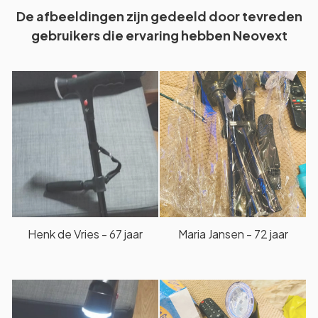
De afbeeldingen zijn gedeeld door tevreden
gebruikers die ervaring hebben Neovext
Henk de Vries - 67 jaar
Maria Jansen - 72 jaar