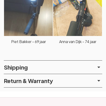
Piet Bakker - 69 jaar
Anna van Dijk - 74 jaar
Shipping
Return & Warranty