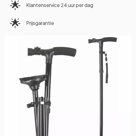
🌟
Klantenservice 24 uur per dag
🌟
Prijsgarantie