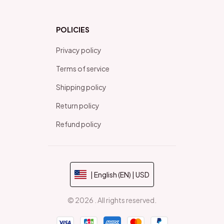
POLICIES
Privacy policy
Terms of service
Shipping policy
Return policy
Refund policy
| English (EN) | USD
© 2026 . All rights reserved.