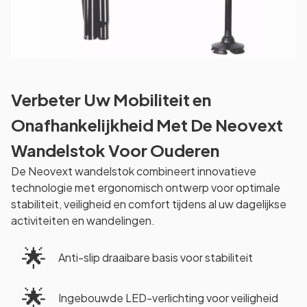
Verbeter Uw Mobiliteit en
Onafhankelijkheid Met De Neovext
Wandelstok Voor Ouderen
De Neovext wandelstok combineert innovatieve
technologie met ergonomisch ontwerp voor optimale
stabiliteit, veiligheid en comfort tijdens al uw dagelijkse
activiteiten en wandelingen.
🌟
Anti-slip draaibare basis voor stabiliteit
🌟
Ingebouwde LED-verlichting voor veiligheid