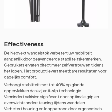
Effectiveness
De Neovext wandelstok verbetert uw mobiliteit
aanzienlijk door geavanceerde stabiliteitskenmerken.
Gebruikers ervaren direct meer zelfvertrouwen tijdens
het lopen. Het product levert meetbare resultaten voor
dagelijks comfort.
Verhoogt stabiliteit met tot 40% op gladde
oppervlakken dankzij anti-slip technologie
Vermindert valrisico significant door optimale grip en
evenwichtsondersteuning tijdens wandelen
Verbetert houding en looppatroon door ergonomisch