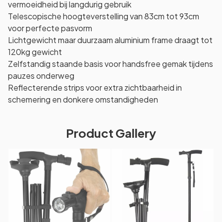
vermoeidheid bij langdurig gebruik
Telescopische hoogteverstelling van 83cm tot 93cm
voor perfecte pasvorm
Lichtgewicht maar duurzaam aluminium frame draagt tot
120kg gewicht
Zelfstandig staande basis voor handsfree gemak tijdens
pauzes onderweg
Reflecterende strips voor extra zichtbaarheid in
schemering en donkere omstandigheden
Product Gallery