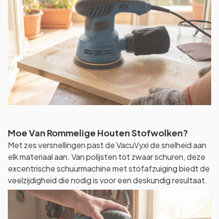
Moe Van Rommelige Houten Stofwolken?
Met zes versnellingen past de VacuVyxi de snelheid aan
elk materiaal aan. Van polijsten tot zwaar schuren, deze
excentrische schuurmachine met stofafzuiging biedt de
veelzijdigheid die nodig is voor een deskundig resultaat.