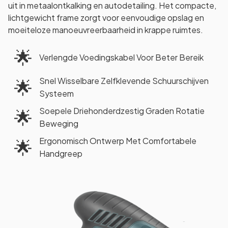
uit in metaalontkalking en autodetailing. Het compacte,
lichtgewicht frame zorgt voor eenvoudige opslag en
moeiteloze manoeuvreerbaarheid in krappe ruimtes.
🌟
Verlengde Voedingskabel Voor Beter Bereik
Snel Wisselbare Zelfklevende Schuurschijven
🌟
Systeem
Soepele Driehonderdzestig Graden Rotatie
🌟
Beweging
Ergonomisch Ontwerp Met Comfortabele
🌟
Handgreep