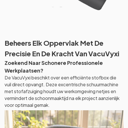
Beheers Elk Oppervlak Met De
Precisie En De Kracht Van VacuVyxi
Zoekend Naar Schonere Professionele
Werkplaatsen?
De VacuVyxi beschikt over een efficiënte stofbox die
vuil direct opvangt. Deze excentrische schuurmachine
met stofafzuiging houdt uw werkomgeving netjes en
vermindert de schoonmaaktijd na elk project aanzienlijk
voor optimaal gemak.