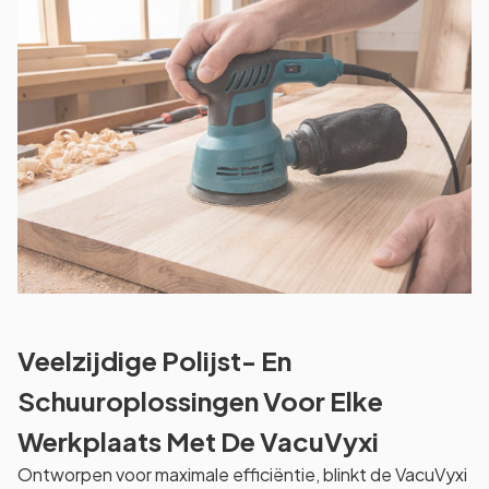
Veelzijdige Polijst- En
Schuuroplossingen Voor Elke
Werkplaats Met De VacuVyxi
Ontworpen voor maximale efficiëntie, blinkt de VacuVyxi