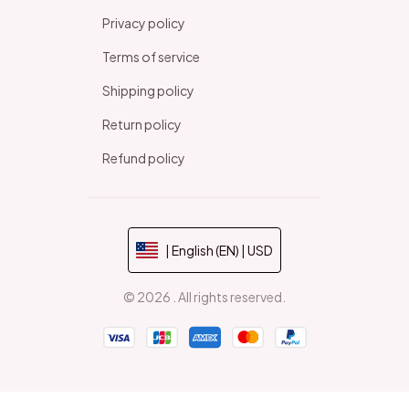
Privacy policy
Terms of service
Shipping policy
Return policy
Refund policy
| English (EN) | USD
© 2026 . All rights reserved.