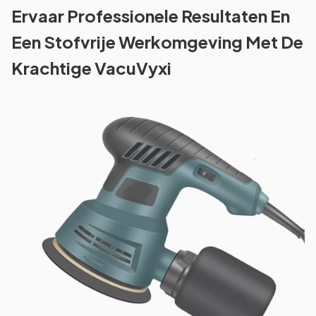
Ervaar Professionele Resultaten En
Een Stofvrije Werkomgeving Met De
Krachtige VacuVyxi