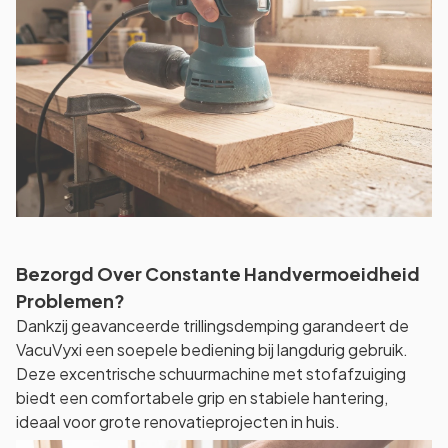
Bezorgd Over Constante Handvermoeidheid
Problemen?
Dankzij geavanceerde trillingsdemping garandeert de
VacuVyxi een soepele bediening bij langdurig gebruik.
Deze excentrische schuurmachine met stofafzuiging
biedt een comfortabele grip en stabiele hantering,
ideaal voor grote renovatieprojecten in huis.