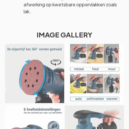
afwerking op kwetsbare oppervlakken zoals
lak.
IMAGE GALLERY