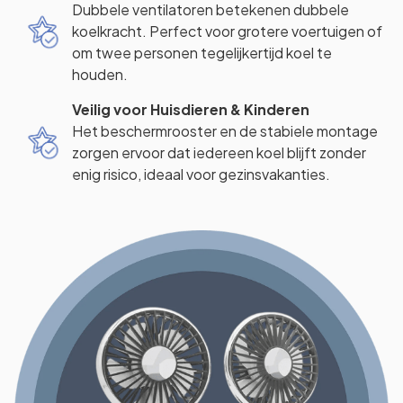
Dubbele ventilatoren betekenen dubbele
koelkracht. Perfect voor grotere voertuigen of
om twee personen tegelijkertijd koel te
houden.
Veilig voor Huisdieren & Kinderen
Het beschermrooster en de stabiele montage
zorgen ervoor dat iedereen koel blijft zonder
enig risico, ideaal voor gezinsvakanties.