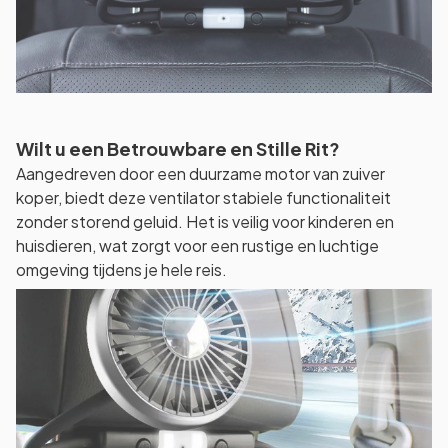
Wilt u een Betrouwbare en Stille Rit?
Aangedreven door een duurzame motor van zuiver
koper, biedt deze ventilator stabiele functionaliteit
zonder storend geluid. Het is veilig voor kinderen en
huisdieren, wat zorgt voor een rustige en luchtige
omgeving tijdens je hele reis.