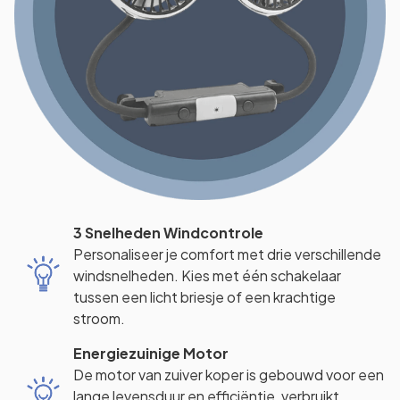
3 Snelheden Windcontrole
Personaliseer je comfort met drie verschillende
windsnelheden. Kies met één schakelaar
tussen een licht briesje of een krachtige
stroom.
Energiezuinige Motor
De motor van zuiver koper is gebouwd voor een
lange levensduur en efficiëntie, verbruikt