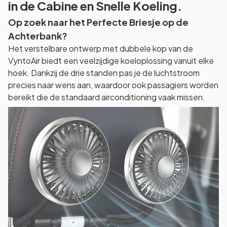
in de Cabine en Snelle Koeling.
Op zoek naar het Perfecte Briesje op de
Achterbank?
Het verstelbare ontwerp met dubbele kop van de
VyntoAir biedt een veelzijdige koeloplossing vanuit elke
hoek. Dankzij de drie standen pas je de luchtstroom
precies naar wens aan, waardoor ook passagiers worden
bereikt die de standaard airconditioning vaak missen.