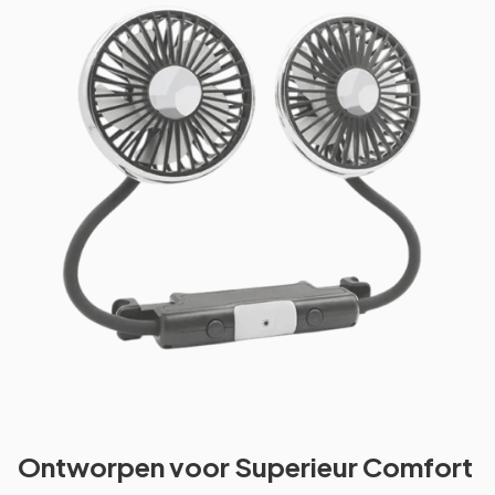
Ontworpen voor Superieur Comfort