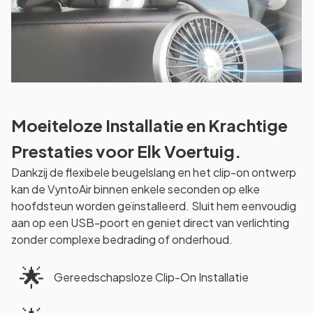
Moeiteloze Installatie en Krachtige
Prestaties voor Elk Voertuig.
Dankzij de flexibele beugelslang en het clip-on ontwerp
kan de VyntoAir binnen enkele seconden op elke
hoofdsteun worden geïnstalleerd. Sluit hem eenvoudig
aan op een USB-poort en geniet direct van verlichting
zonder complexe bedrading of onderhoud.
🌟
Gereedschapsloze Clip-On Installatie