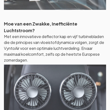
Moe van een Zwakke, Inefficiënte
Luchtstroom?
Met een innovatieve deflector kap en vijf turbinebladen
die de principes van vloeistofdynamica volgen, zorgt de
VyntoAir voor een optimale luchtverdeling. Ervaar
maximaal koelcomfort, zelfs op de heetste Europese
zomerdagen.