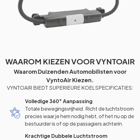
WAAROM KIEZEN VOOR VYNTOAIR
Waarom Duizenden Automobilisten voor
VyntoAir Kiezen.
VYNTOAIR BIEDT SUPERIEURE KOELSPECIFICATIES:
Volledige 360° Aanpassing
Totale bewegingsvrijheid. Richt de luchtstroom
precies waar je hem nodig hebt, of het nu op de
bestuurder is of op de passagiers achterin.
Krachtige Dubbele Luchtstroom