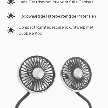
🌟
Lage Geluidsproductie voor Stille Cabines
🌟
Hoogwaardige Hittebestendige Materialen
Compact Ruimtebesparend Ontwerp met
🌟
Dubbele Kop