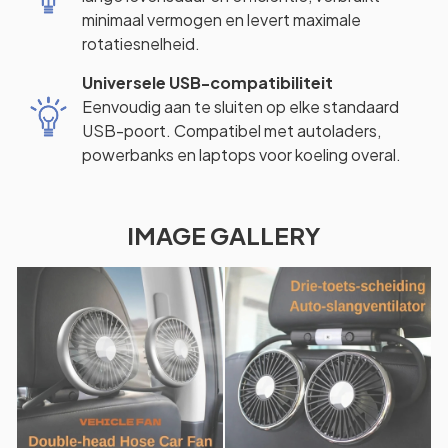
minimaal vermogen en levert maximale
rotatiesnelheid.
Universele USB-compatibiliteit
Eenvoudig aan te sluiten op elke standaard
USB-poort. Compatibel met autoladers,
powerbanks en laptops voor koeling overal.
IMAGE GALLERY